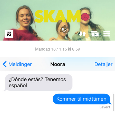
mandag 16.11.15 kl 8.59