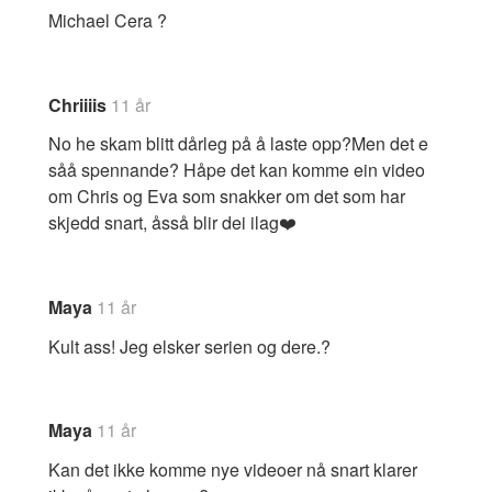
Michael Cera ?
Chriiiis
11 år
No he skam blitt dårleg på å laste opp?Men det e
såå spennande? Håpe det kan komme ein video
om Chris og Eva som snakker om det som har
skjedd snart, åsså blir dei ilag❤️
Maya
11 år
Kult ass! Jeg elsker serien og dere.?
Maya
11 år
Kan det ikke komme nye videoer nå snart klarer