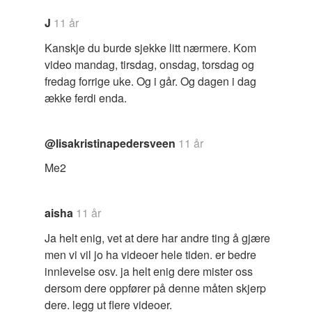
J
11 år
Kanskje du burde sjekke litt nærmere. Kom
video mandag, tirsdag, onsdag, torsdag og
fredag forrige uke. Og i går. Og dagen i dag
ække ferdi enda.
@lisakristinapedersveen
11 år
Me2
aisha
11 år
Ja helt enig, vet at dere har andre ting å gjære
men vi vil jo ha videoer hele tiden. er bedre
innlevelse osv. ja helt enig dere mister oss
dersom dere oppfører på denne måten skjerp
dere. legg ut flere videoer.