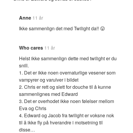
Anne
11 år
Ikke sammenlign det med Twilight da!! 😛
Who cares
11 år
Helst ikke sammenlign dette med twilight er du
snill.
1. Det er ikke noen overnaturlige vesener som
vampyrer og varulver i bildet
2. Chris er rett og slett for douche til å kunne
sammenlignes med Edward
3. Det er overhodet ikke noen følelser mellom
Eva og Chris
4. Edward og Jacob fra twilight er voksne nok
til å ikke fly på hverandre i motsetning til
disse…