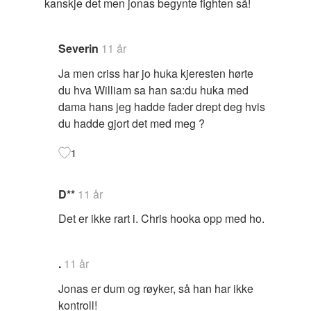
kanskje det men jonas begynte fighten så!
Severin
11 år
Ja men criss har jo huka kjeresten hørte
du hva William sa han sa:du huka med
dama hans jeg hadde fader drept deg hvis
du hadde gjort det med meg ?
1
D**
11 år
Det er ikke rart i. Chris hooka opp med ho.
.
11 år
Jonas er dum og røyker, så han har ikke
kontroll!