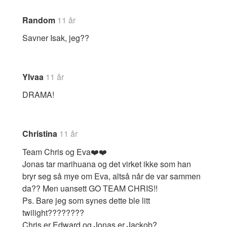
Random
11 år
Savner Isak, jeg??
Ylvaa
11 år
DRAMA!
Christina
11 år
Team Chris og Eva❤️❤️
Jonas tar marihuana og det virket ikke som han
bryr seg så mye om Eva, altså når de var sammen
da?? Men uansett GO TEAM CHRIS!!
Ps. Bare jeg som synes dette ble litt
twilight????????
Chris er Edward og Jonas er Jackob?