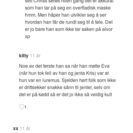
sett Chriss serøs noen gang det er akkurat
som han tar på seg en overfladisk maske
hmm. Men håper han utvikler seg å ser
hvordan han får de rundt seg til å føle. Det
er jo bare han som ikke tar saken på alvor
xp
kitty
11 år
Noe av det første han sa når han møtte Eva
(når hun tok feil av han og jenta Kris) var at
hun var en luremus. Sjelden hørt folk som ikke
er drittsekker snakke sånn til jenter, selv om
det er på kødd så er det jo ikke så veldig kult
1
xx
11 år