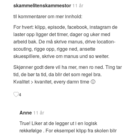
skammelitenskammestor
11 år
til kommentarer om mer innhold:
For hvert: klipp, episode, facebook, instagram de
laster opp ligger det timer, dager og uker med
arbeid bak. De må skrive manus, drive location-
scouting, rigge opp, rigge ned, ansette
skuespillere, skrive om manus und so weiter.
Skjønner godt dere vil ha mer, men ro ned. Ting tar
tid, de bør ta tid, da blir det som regel bra.
Kvalitet > kvanitet, every damn time 🙂
4
Anne
11 år
True! Liker at de legger ut i en logisk
rekkefølge . For eksempel klipp fra skolen blir