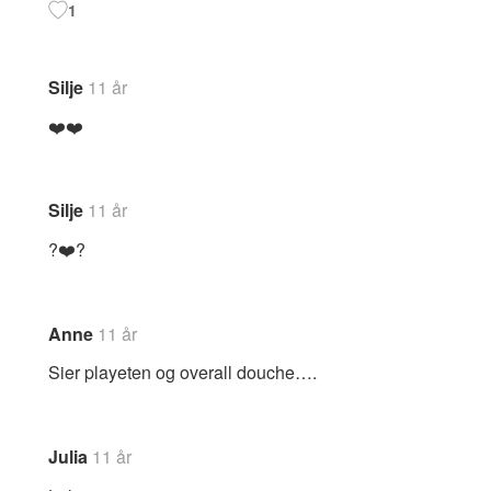
1
Silje
11 år
❤️❤️
Silje
11 år
?❤️?
Anne
11 år
Sier playeten og overall douche….
Julia
11 år