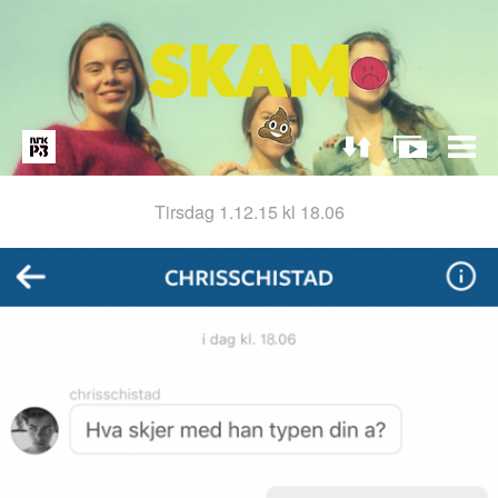
tirsdag 1.12.15 kl 18.06