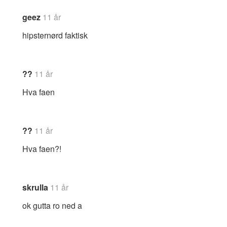
geez
11 år
hipsternørd faktisk
??
11 år
Hva faen
??
11 år
Hva faen?!
skrulla
11 år
ok gutta ro ned a