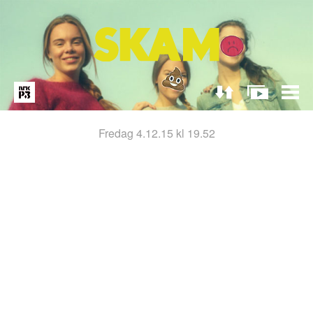
fredag 4.12.15 kl 19.52