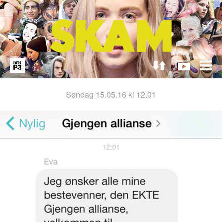
søndag 15.05.16 kl 12.01