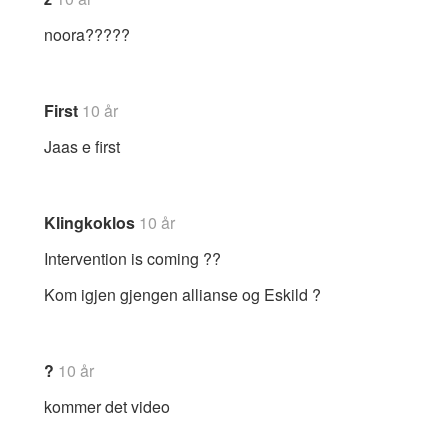
noora?????
First
10 år
Jaas e first
Klingkoklos
10 år
Intervention is coming ??
Kom igjen gjengen allianse og Eskild ?
?
10 år
kommer det video