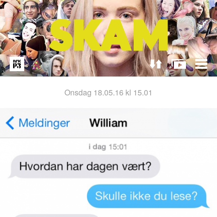
onsdag 18.05.16 kl 15.01