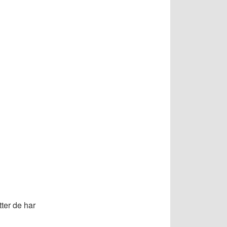
ter de har