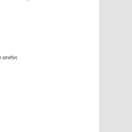
straffet.