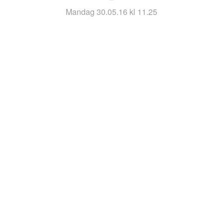
mandag 30.05.16 kl 11.25