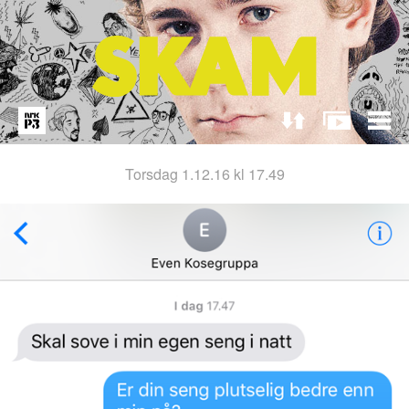
torsdag 1.12.16 kl 17.49