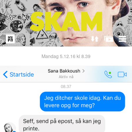
mandag 5.12.16 kl 8.39