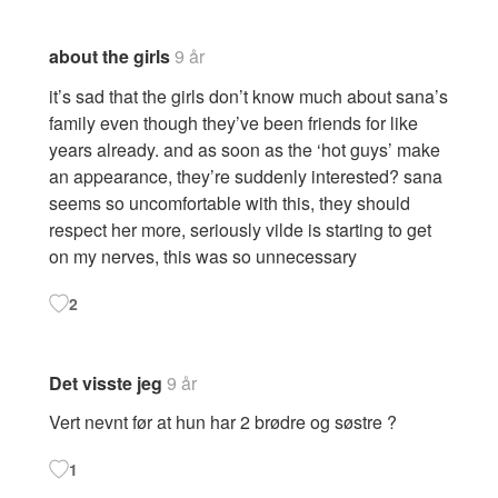
about the girls
9 år
it’s sad that the girls don’t know much about sana’s
family even though they’ve been friends for like
years already. and as soon as the ‘hot guys’ make
an appearance, they’re suddenly interested? sana
seems so uncomfortable with this, they should
respect her more, seriously vilde is starting to get
on my nerves, this was so unnecessary
2
Det visste jeg
9 år
Vert nevnt før at hun har 2 brødre og søstre ?
1