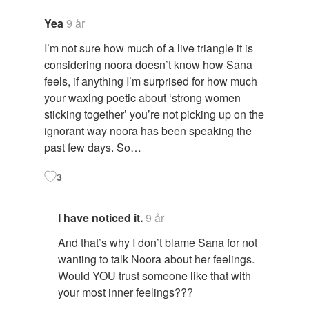
Yea
9 år
I’m not sure how much of a live triangle it is
considering noora doesn’t know how Sana
feels, if anything I’m surprised for how much
your waxing poetic about ‘strong women
sticking together’ you’re not picking up on the
ignorant way noora has been speaking the
past few days. So…
3
I have noticed it.
9 år
And that’s why I don’t blame Sana for not
wanting to talk Noora about her feelings.
Would YOU trust someone like that with
your most inner feelings???