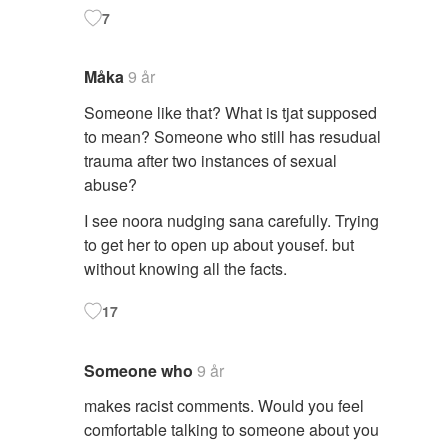
7
Måka
9 år
Someone like that? What is tjat supposed
to mean? Someone who still has resudual
trauma after two instances of sexual
abuse?
I see noora nudging sana carefully. Trying
to get her to open up about yousef. but
without knowing all the facts.
17
Someone who
9 år
makes racist comments. Would you feel
comfortable talking to someone about you