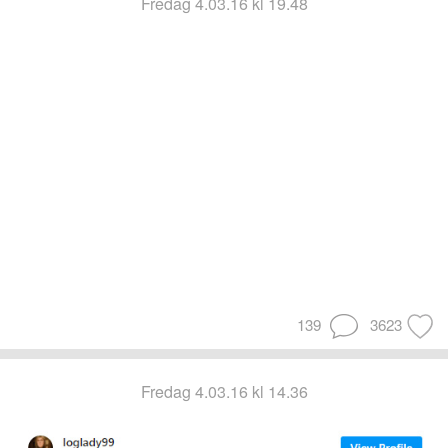
fredag 4.03.16 kl 19.48
139
3623
fredag 4.03.16 kl 14.36