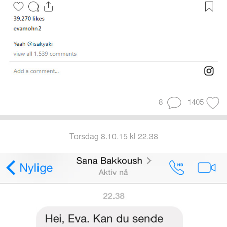
8
1405
torsdag 8.10.15 kl 22.38