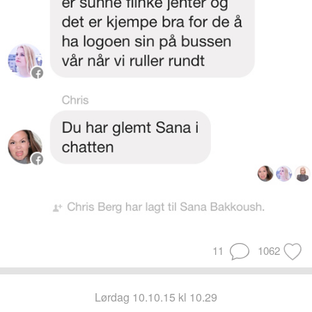
11
1062
lørdag 10.10.15 kl 10.29