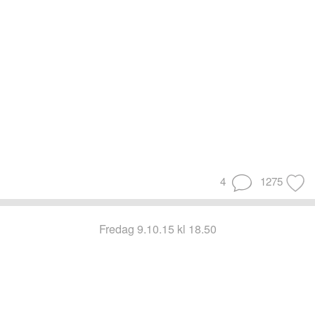
4
1275
fredag 9.10.15 kl 18.50