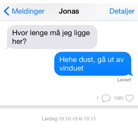
1
1081
lørdag 10.10.15 kl 10.11