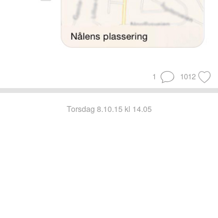
1
1012
torsdag 8.10.15 kl 14.05