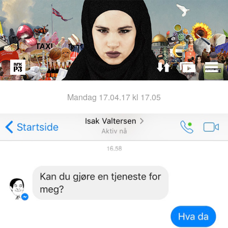
mandag 17.04.17 kl 17.05