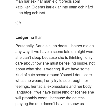
man har sex när man e gift precis som
katoliker. O deras kärlek är inte intim och hård
utan blyg och tyst.
1
Ledgerina
9 år
Personally, Sana’s hijab doesn’t bother me on
any way. If we have a scene late on night were
she can’t sleep because she is thinking I only
care about how she must be feeling inside, not
about what she is wearing. If we have some
kind of cute scene around Yousef I don’t care
what she wears, I only try to see trough her
feelings, her facial expressions and her body
language. If we have those kind of scenes she
will probably wear it because the actress
playing the role doesn’t have to show us