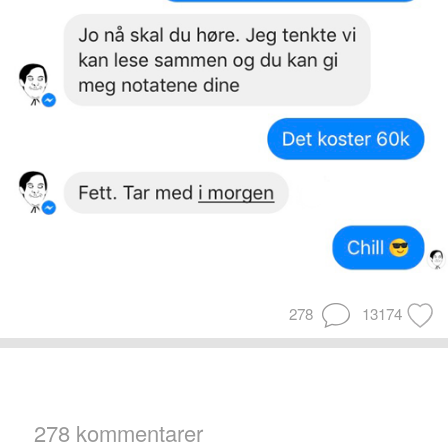
278
13174
278 kommentarer