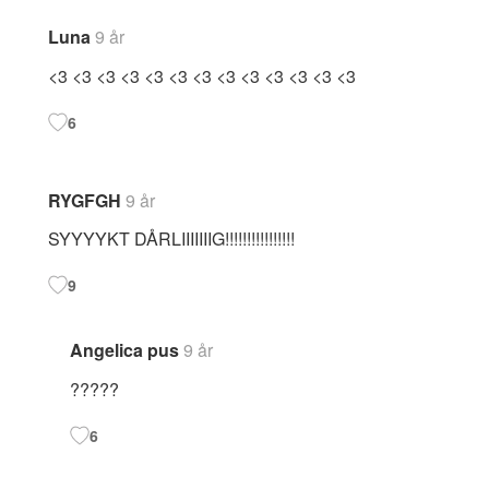
Luna
9 år
<3 <3 <3 <3 <3 <3 <3 <3 <3 <3 <3 <3 <3
6
RYGFGH
9 år
SYYYYKT DÅRLIIIIIIIG!!!!!!!!!!!!!!!!
9
Angelica pus
9 år
?????
6