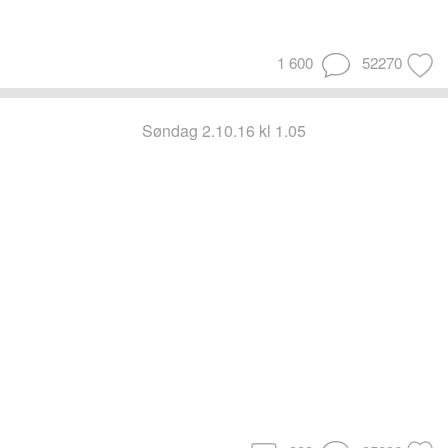
1 600
52270
søndag 2.10.16 kl 1.05