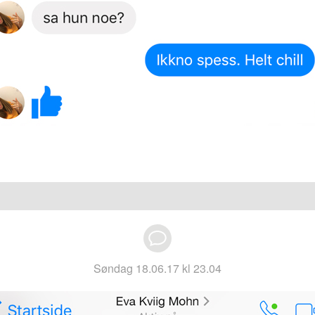
søndag 18.06.17 kl 23.04