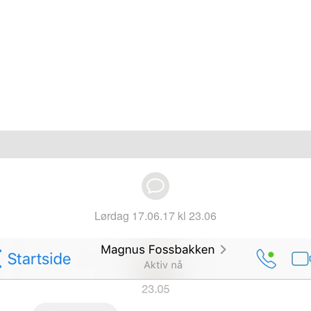
lørdag 17.06.17 kl 23.06