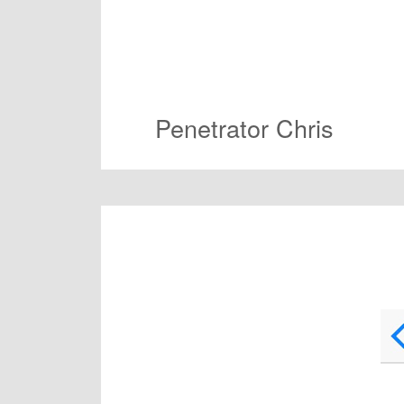
Penetrator Chris