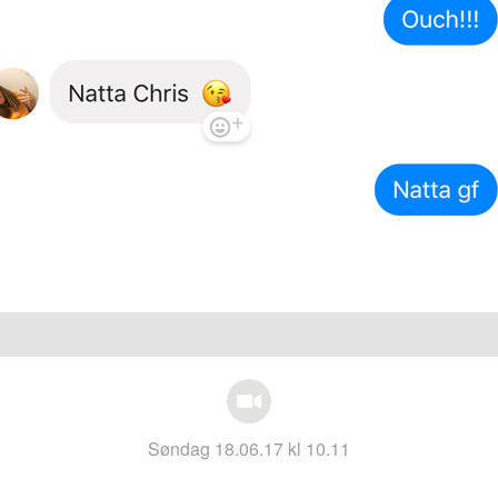
søndag 18.06.17 kl 10.11