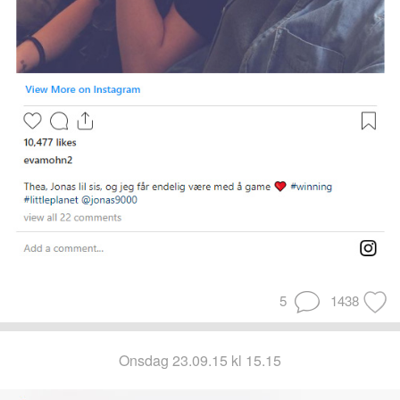
5
1438
onsdag 23.09.15 kl 15.15