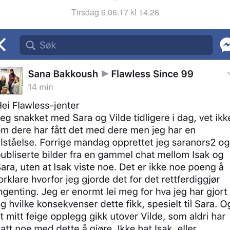
tirsdag 6.06.17 kl 14.28