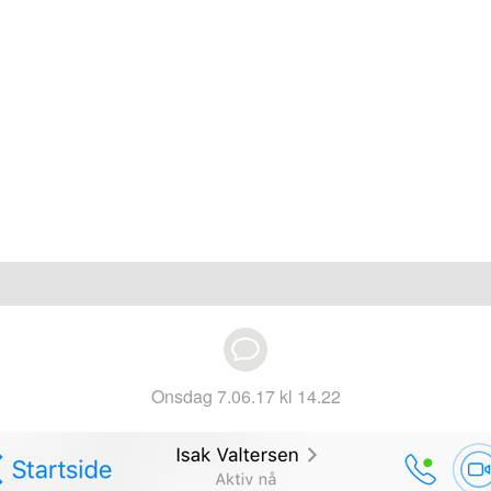
onsdag 7.06.17 kl 14.22