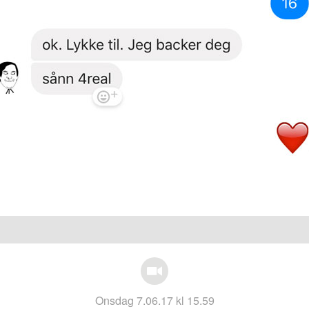
onsdag 7.06.17 kl 15.59