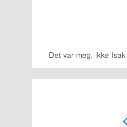
Det var meg, ikke Isak