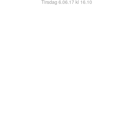
tirsdag 6.06.17 kl 16.10